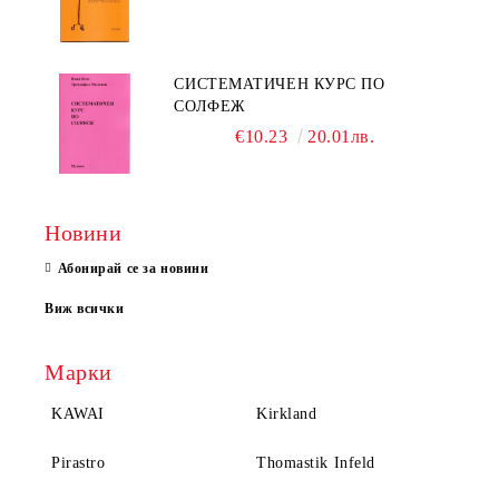
СИСТЕМАТИЧЕН КУРС ПО
СОЛФЕЖ
€10.23
20.01лв.
Новини
Абонирай се за новини
Виж всички
Марки
KAWAI
Kirkland
Pirastro
Thomastik Infeld