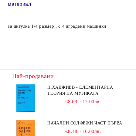
материал
за цигулка 1/4 размер , с 4 вградени машинки
Най-продавани
П.ХАДЖИЕВ - ЕЛЕМЕНТАРНА
ТЕОРИЯ НА МУЗИКАТА
€8.69
17.00лв.
НАЧАЛНИ СОЛФЕЖИ ЧАСТ ПЪРВА
€8.18
16.00лв.