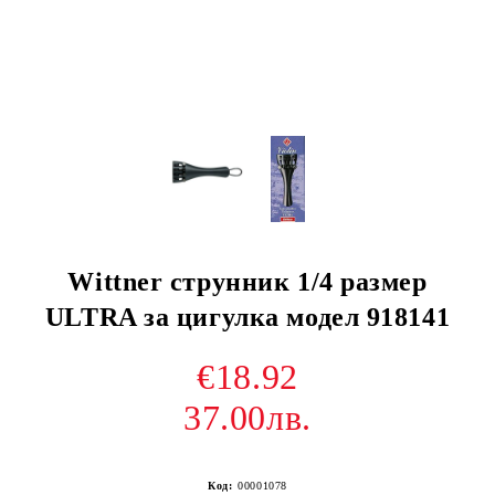
Wittner струнник 1/4 размер
ULTRA за цигулка модел 918141
€18.92
37.00лв.
Код:
00001078