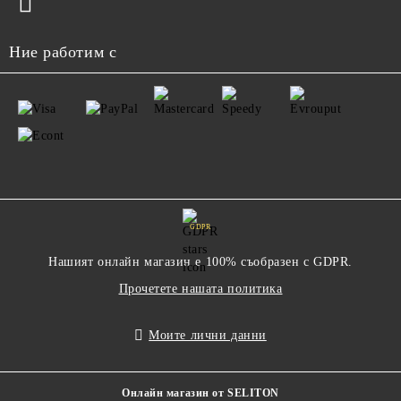
Ние работим с
GDPR
Нашият онлайн магазин е 100% съобразен с GDPR.
Прочетете нашата политика
Моите лични данни
Онлайн магазин от SELITON