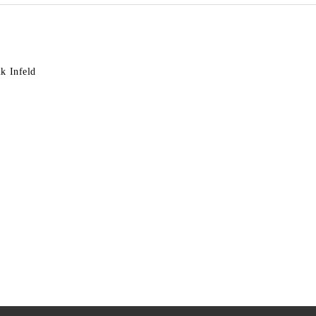
k Infeld