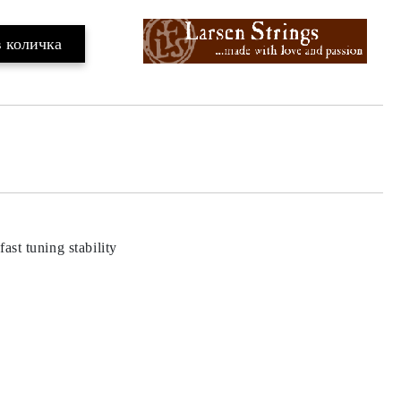
ast tuning stability