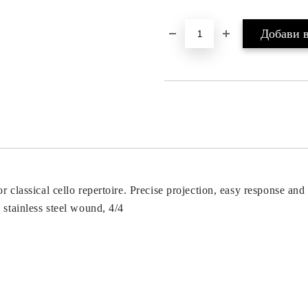
 classical cello repertoire. Precise projection, easy response and f
 stainless steel wound, 4/4