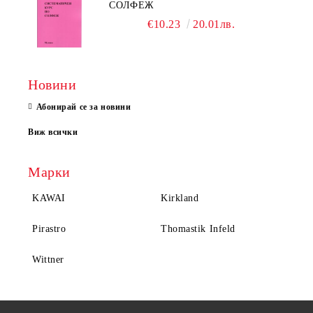
СОЛФЕЖ
€10.23
20.01лв.
Новини
Абонирай се за новини
Виж всички
Марки
KAWAI
Kirkland
Pirastro
Thomastik Infeld
Wittner