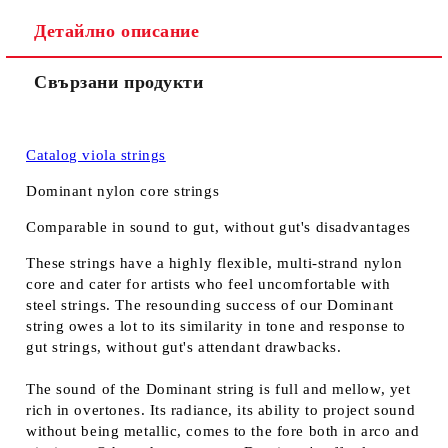
Детайлно описание
Свързани продукти
Catalog viola strings
Dominant nylon core strings
Comparable in sound to gut, without gut's disadvantages
These strings have a highly flexible, multi-strand nylon
core and cater for artists who feel uncomfortable with
steel strings. The resounding success of our Dominant
string owes a lot to its similarity in tone and response to
gut strings, without gut's attendant drawbacks.
The sound of the Dominant string is full and mellow, yet
rich in overtones. Its radiance, its ability to project sound
without being metallic, comes to the fore both in arco and