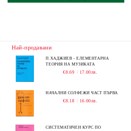
Най-продавани
П.ХАДЖИЕВ - ЕЛЕМЕНТАРНА
ТЕОРИЯ НА МУЗИКАТА
€8.69
17.00лв.
НАЧАЛНИ СОЛФЕЖИ ЧАСТ ПЪРВА
€8.18
16.00лв.
СИСТЕМАТИЧЕН КУРС ПО