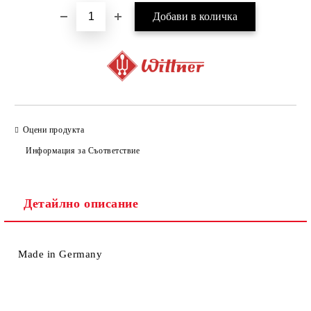
Оцени продукта
Информация за Съответствие
Детайлно описание
Made in Germany