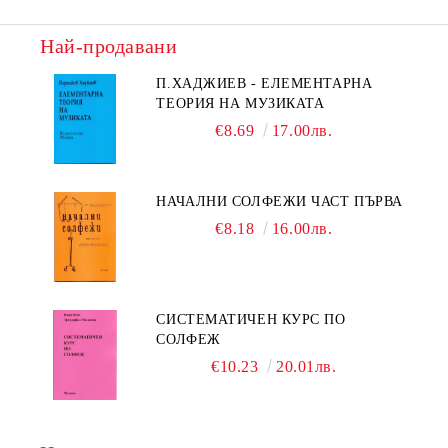
Най-продавани
П.ХАДЖИЕВ - ЕЛЕМЕНТАРНА
ТЕОРИЯ НА МУЗИКАТА
€8.69
17.00лв.
НАЧАЛНИ СОЛФЕЖИ ЧАСТ ПЪРВА
€8.18
16.00лв.
СИСТЕМАТИЧЕН КУРС ПО
СОЛФЕЖ
€10.23
20.01лв.