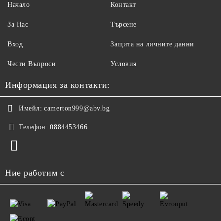
Начало
Контакт
За Нас
Търсене
Вход
Защита на личните данни
Чести Въпроси
Условия
Информация за контакти:
Имейл:
camerton999@abv.bg
Телефон:
0884453466
Ние работим с