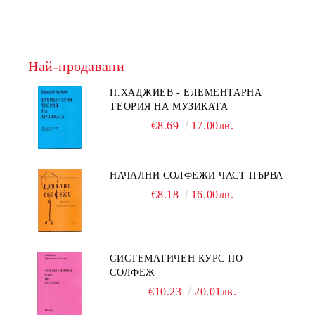
Най-продавани
П.ХАДЖИЕВ - ЕЛЕМЕНТАРНА
ТЕОРИЯ НА МУЗИКАТА
€8.69
17.00лв.
НАЧАЛНИ СОЛФЕЖИ ЧАСТ ПЪРВА
€8.18
16.00лв.
СИСТЕМАТИЧЕН КУРС ПО
СОЛФЕЖ
€10.23
20.01лв.