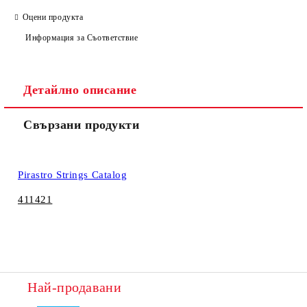
Оцени продукта
Информация за Съответствие
Детайлно описание
Свързани продукти
Pirastro Strings Catalog
411421
Най-продавани