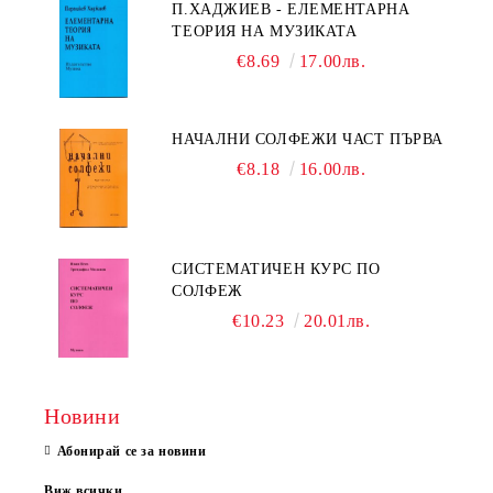
П.ХАДЖИЕВ - ЕЛЕМЕНТАРНА
ТЕОРИЯ НА МУЗИКАТА
€8.69
17.00лв.
НАЧАЛНИ СОЛФЕЖИ ЧАСТ ПЪРВА
€8.18
16.00лв.
СИСТЕМАТИЧЕН КУРС ПО
СОЛФЕЖ
€10.23
20.01лв.
Новини
Абонирай се за новини
Виж всички