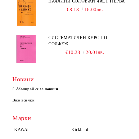
НАЧАЛНИ СОЛФЕЖИ ЧАСТ ПЪРВА
€8.18
16.00лв.
СИСТЕМАТИЧЕН КУРС ПО
СОЛФЕЖ
€10.23
20.01лв.
Новини
Абонирай се за новини
Виж всички
Марки
KAWAI
Kirkland