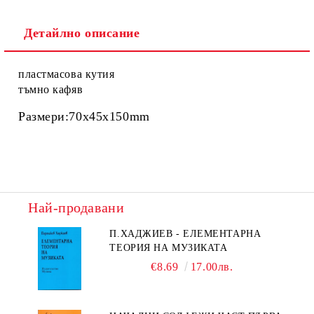
Детайлно описание
пластмасова кутия
тъмно кафяв
Размери:70x45x150mm
Най-продавани
П.ХАДЖИЕВ - ЕЛЕМЕНТАРНА
ТЕОРИЯ НА МУЗИКАТА
€8.69
17.00лв.