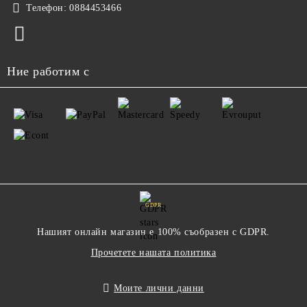
Телефон:
0884453466
Ние работим с
GDPR
Нашият онлайн магазин е 100% съобразен с GDPR.
Прочетете нашата политика
Моите лични данни