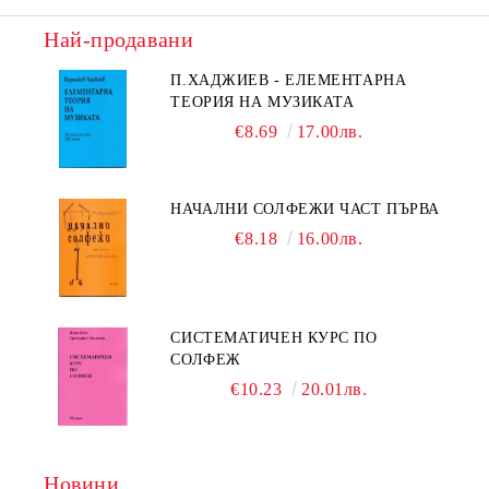
Най-продавани
П.ХАДЖИЕВ - ЕЛЕМЕНТАРНА
ТЕОРИЯ НА МУЗИКАТА
€8.69
17.00лв.
НАЧАЛНИ СОЛФЕЖИ ЧАСТ ПЪРВА
€8.18
16.00лв.
СИСТЕМАТИЧЕН КУРС ПО
СОЛФЕЖ
€10.23
20.01лв.
Новини